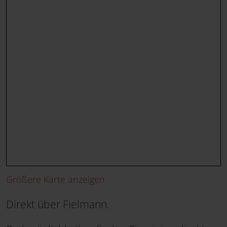
Größere Karte anzeigen
Direkt über Fielmann.