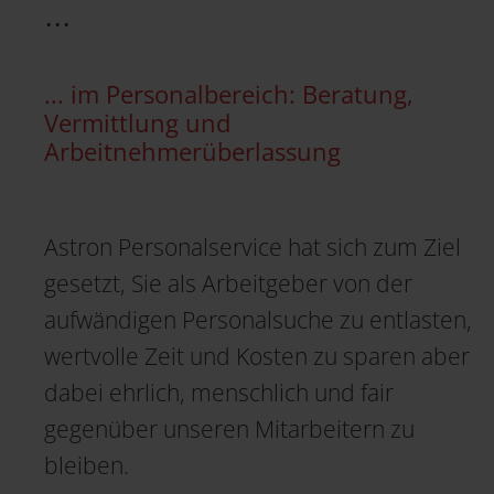
...
... im Personalbereich: Beratung,
Vermittlung und
Arbeitnehmerüberlassung
Astron Personalservice hat sich zum Ziel
gesetzt, Sie als Arbeitgeber von der
aufwändigen Personalsuche zu entlasten,
wertvolle Zeit und Kosten zu sparen aber
dabei ehrlich, menschlich und fair
gegenüber unseren Mitarbeitern zu
bleiben.