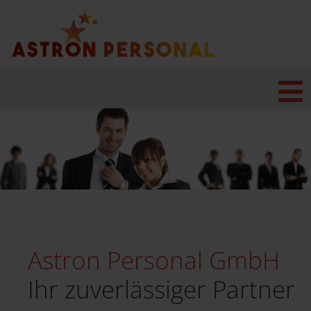
Astron Personal GmbH
Ihr zuverlässiger Partner