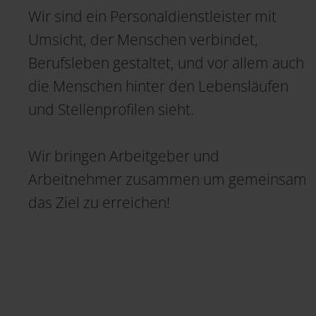
Wir sind ein Personaldienstleister mit
Umsicht, der Menschen verbindet,
Berufsleben gestaltet, und vor allem auch
die Menschen hinter den Lebensläufen
und Stellenprofilen sieht.
Wir bringen Arbeitgeber und
Arbeitnehmer zusammen um gemeinsam
das Ziel zu erreichen!