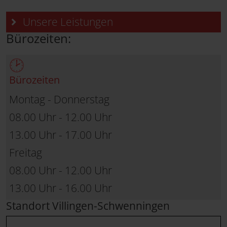
Unsere Leistungen
Bürozeiten:
Bürozeiten
Montag - Donnerstag
08.00 Uhr - 12.00 Uhr
13.00 Uhr - 17.00 Uhr
Freitag
08.00 Uhr - 12.00 Uhr
13.00 Uhr - 16.00 Uhr
Standort Villingen-Schwenningen